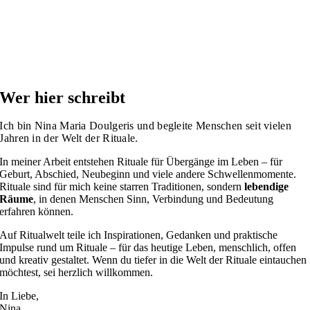
Wer hier schreibt
Ich bin Nina Maria Doulgeris und begleite Menschen seit vielen
Jahren in der Welt der Rituale.
In meiner Arbeit entstehen Rituale für Übergänge im Leben – für
Geburt, Abschied, Neubeginn und viele andere Schwellenmomente.
Rituale sind für mich keine starren Traditionen, sondern
lebendige
Räume
, in denen Menschen Sinn, Verbindung und Bedeutung
erfahren können.
Auf Ritualwelt teile ich Inspirationen, Gedanken und praktische
Impulse rund um Rituale – für das heutige Leben, menschlich, offen
und kreativ gestaltet. Wenn du tiefer in die Welt der Rituale eintauchen
möchtest, sei herzlich willkommen.
In Liebe,
Nina