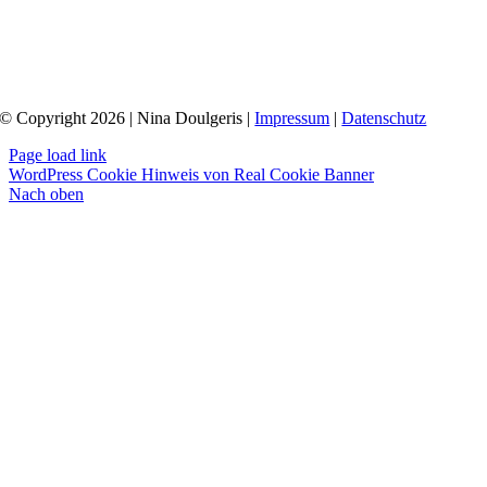
© Copyright 2026 | Nina Doulgeris |
Impressum
|
Datenschutz
Page load link
WordPress Cookie Hinweis von Real Cookie Banner
Nach oben