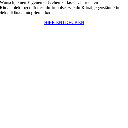
Wunsch, einen Eigenen entstehen zu lassen. In meinen
Ritualanleitungen findest du Impulse, wie du Ritualgegenstände in
deine Rituale integrieren kannst.
HIER ENTDECKEN