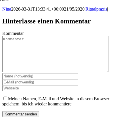
Nina
2026-03-31T13:33:41+00:00
21/05/2020
|
Ritualpraxis
|
Hinterlasse einen Kommentar
Kommentar
Meinen Namen, E-Mail und Website in diesem Browser
speichern, bis ich wieder kommentiere.