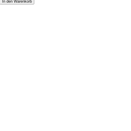
In den Warenkorb