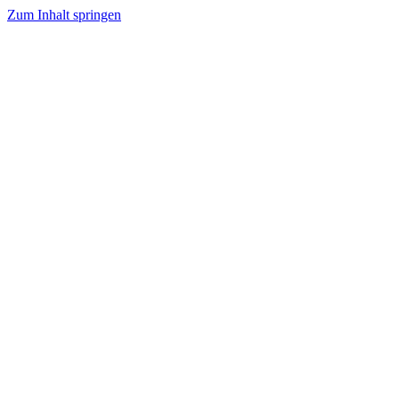
Zum Inhalt springen