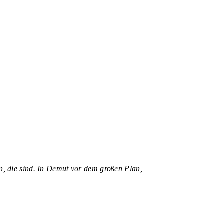
en, die sind. In Demut vor dem großen Plan,