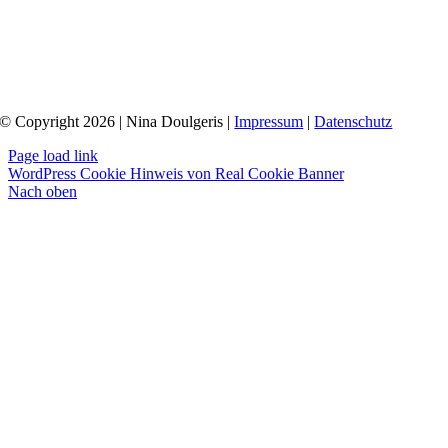
© Copyright 2026 | Nina Doulgeris |
Impressum
|
Datenschutz
Page load link
WordPress Cookie Hinweis von Real Cookie Banner
Nach oben