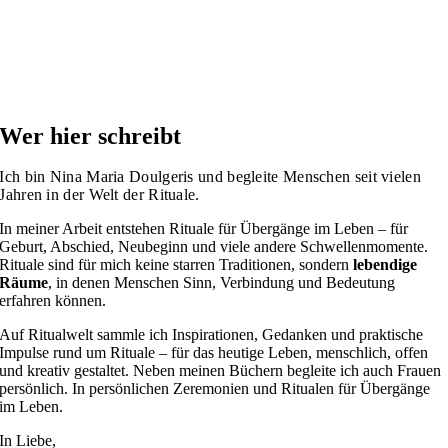
Wer hier schreibt
Ich bin Nina Maria Doulgeris und begleite Menschen seit vielen
Jahren in der Welt der Rituale.
In meiner Arbeit entstehen Rituale für Übergänge im Leben – für
Geburt, Abschied, Neubeginn und viele andere Schwellenmomente.
Rituale sind für mich keine starren Traditionen, sondern
lebendige
Räume
, in denen Menschen Sinn, Verbindung und Bedeutung
erfahren können.
Auf Ritualwelt sammle ich Inspirationen, Gedanken und praktische
Impulse rund um Rituale – für das heutige Leben, menschlich, offen
und kreativ gestaltet. Neben meinen Büchern begleite ich auch Frauen
persönlich. In persönlichen Zeremonien und Ritualen für Übergänge
im Leben.
In Liebe,