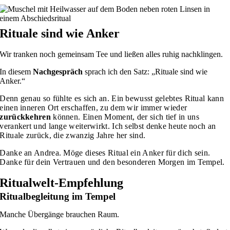
Rituale sind wie Anker
Wir tranken noch gemeinsam Tee und ließen alles ruhig nachklingen.
In diesem
Nachgespräch
sprach ich den Satz: „Rituale sind wie
Anker.“
Denn genau so fühlte es sich an. Ein bewusst gelebtes Ritual kann
einen inneren Ort erschaffen, zu dem wir immer wieder
zurückkehren
können. Einen Moment, der sich tief in uns
verankert und lange weiterwirkt. Ich selbst denke heute noch an
Rituale zurück, die zwanzig Jahre her sind.
Danke an Andrea. Möge dieses Ritual ein Anker für dich sein.
Danke für dein Vertrauen und den besonderen Morgen im Tempel.
Ritualwelt-Empfehlung
Ritualbegleitung im Tempel
Manche Übergänge brauchen Raum.