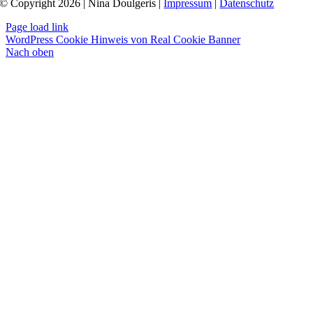
© Copyright 2026 | Nina Doulgeris |
Impressum
|
Datenschutz
Page load link
WordPress Cookie Hinweis von Real Cookie Banner
Nach oben