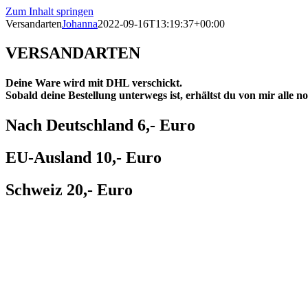
Zum Inhalt springen
Versandarten
Johanna
2022-09-16T13:19:37+00:00
VERSANDARTEN
Deine Ware wird mit DHL verschickt.
Sobald deine Bestellung unterwegs ist, erhältst du von mir alle
Nach Deutschland 6,- Euro
EU-Ausland 10,- Euro
Schweiz 20,- Euro