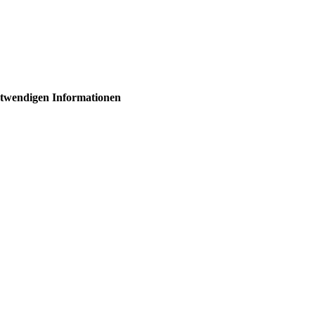
 notwendigen Informationen