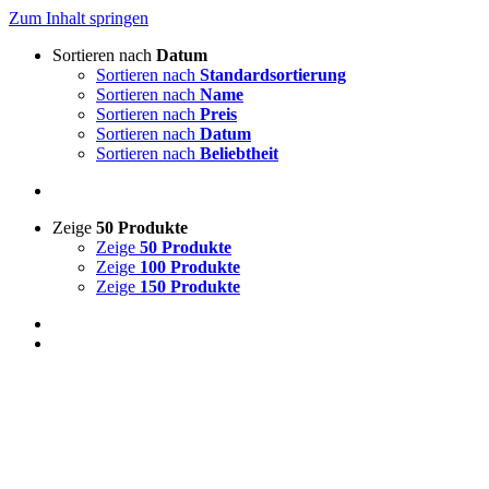
Zum Inhalt springen
Sortieren nach
Datum
Sortieren nach
Standardsortierung
Sortieren nach
Name
Sortieren nach
Preis
Sortieren nach
Datum
Sortieren nach
Beliebtheit
Zeige
50 Produkte
Zeige
50 Produkte
Zeige
100 Produkte
Zeige
150 Produkte