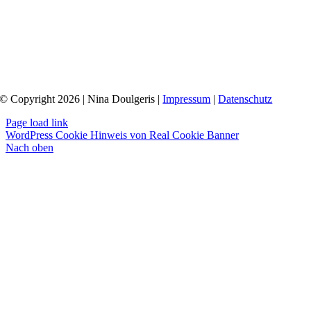
© Copyright 2026 | Nina Doulgeris |
Impressum
|
Datenschutz
Page load link
WordPress Cookie Hinweis von Real Cookie Banner
Nach oben