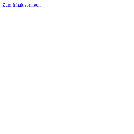
Zum Inhalt springen