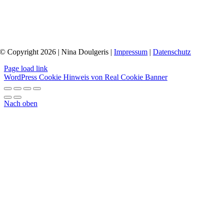
© Copyright 2026 | Nina Doulgeris |
Impressum
|
Datenschutz
Page load link
WordPress Cookie Hinweis von Real Cookie Banner
Nach oben