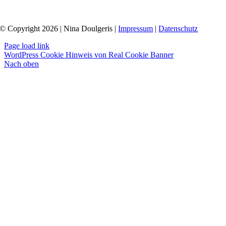
© Copyright 2026 | Nina Doulgeris |
Impressum
|
Datenschutz
Page load link
WordPress Cookie Hinweis von Real Cookie Banner
Nach oben