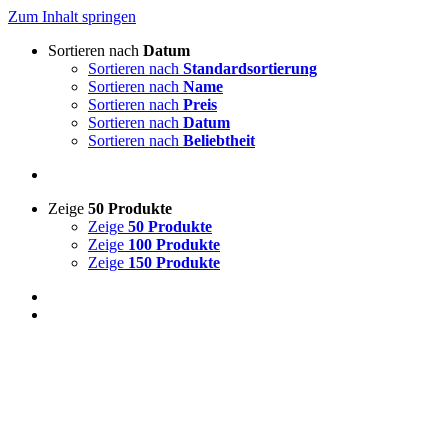
Zum Inhalt springen
Sortieren nach
Datum
Sortieren nach
Standardsortierung
Sortieren nach
Name
Sortieren nach
Preis
Sortieren nach
Datum
Sortieren nach
Beliebtheit
Zeige
50 Produkte
Zeige
50 Produkte
Zeige
100 Produkte
Zeige
150 Produkte