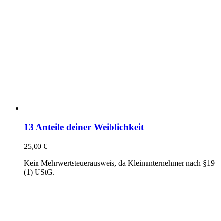
13 Anteile deiner Weiblichkeit
25,00
€
Kein Mehrwertsteuerausweis, da Kleinunternehmer nach §19
(1) UStG.