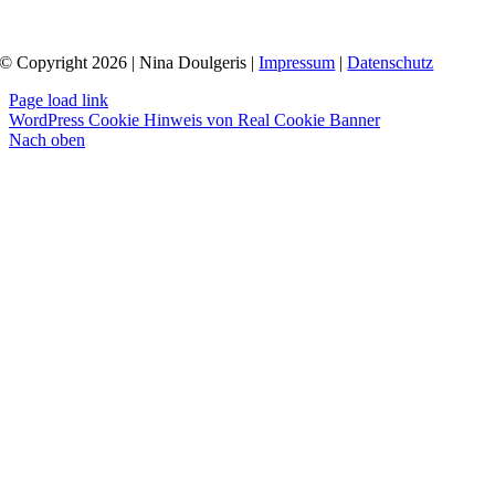
© Copyright 2026 | Nina Doulgeris |
Impressum
|
Datenschutz
Page load link
WordPress Cookie Hinweis von Real Cookie Banner
Nach oben