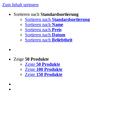
Zum Inhalt springen
Sortieren nach
Standardsortierung
Sortieren nach
Standardsortierung
Sortieren nach
Name
Sortieren nach
Preis
Sortieren nach
Datum
Sortieren nach
Beliebtheit
Zeige
50 Produkte
Zeige
50 Produkte
Zeige
100 Produkte
Zeige
150 Produkte