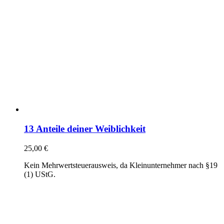
13 Anteile deiner Weiblichkeit
25,00
€
Kein Mehrwertsteuerausweis, da Kleinunternehmer nach §19
(1) UStG.