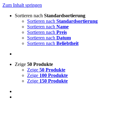
Zum Inhalt springen
Sortieren nach
Standardsortierung
Sortieren nach
Standardsortierung
Sortieren nach
Name
Sortieren nach
Preis
Sortieren nach
Datum
Sortieren nach
Beliebtheit
Zeige
50 Produkte
Zeige
50 Produkte
Zeige
100 Produkte
Zeige
150 Produkte