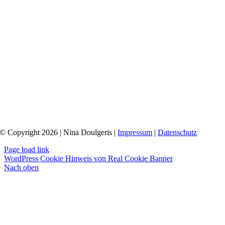
© Copyright 2026 | Nina Doulgeris |
Impressum
|
Datenschutz
Page load link
WordPress Cookie Hinweis von Real Cookie Banner
Nach oben