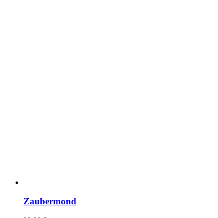
Zaubermond