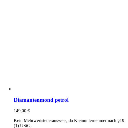
Diamantenmond petrol
149,00
€
Kein Mehrwertsteuerausweis, da Kleinunternehmer nach §19
(1) UStG.