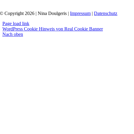
© Copyright 2026 | Nina Doulgeris |
Impressum
|
Datenschutz
Page load link
WordPress Cookie Hinweis von Real Cookie Banner
Nach oben