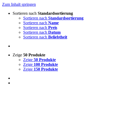
Zum Inhalt springen
Sortieren nach
Standardsortierung
Sortieren nach
Standardsortierung
Sortieren nach
Name
Sortieren nach
Preis
Sortieren nach
Datum
Sortieren nach
Beliebtheit
Zeige
50 Produkte
Zeige
50 Produkte
Zeige
100 Produkte
Zeige
150 Produkte