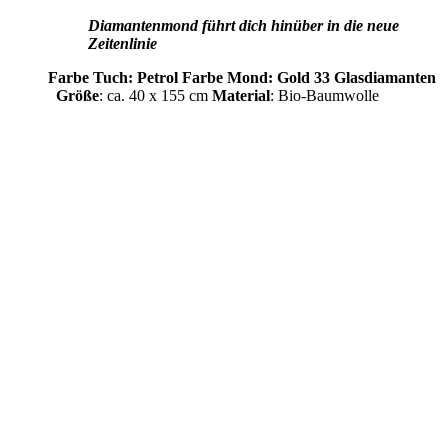
Diamantenmond führt dich hinüber in die neue
Zeitenlinie
Farbe Tuch: Petrol
Farbe Mond: Gold
33 Glasdiamanten
Größe
: ca. 40 x 155 cm
Material
: Bio-Baumwolle