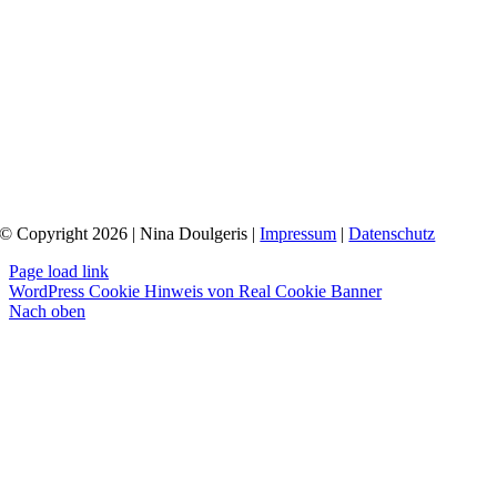
© Copyright 2026 | Nina Doulgeris |
Impressum
|
Datenschutz
Page load link
WordPress Cookie Hinweis von Real Cookie Banner
Nach oben