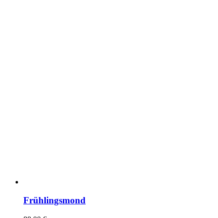
Frühlingsmond