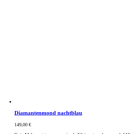
Diamantenmond nachtblau
149,00
€