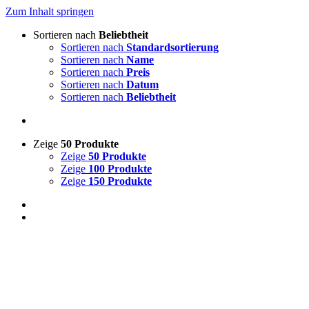
Zum Inhalt springen
Sortieren nach
Beliebtheit
Sortieren nach
Standardsortierung
Sortieren nach
Name
Sortieren nach
Preis
Sortieren nach
Datum
Sortieren nach
Beliebtheit
Zeige
50 Produkte
Zeige
50 Produkte
Zeige
100 Produkte
Zeige
150 Produkte