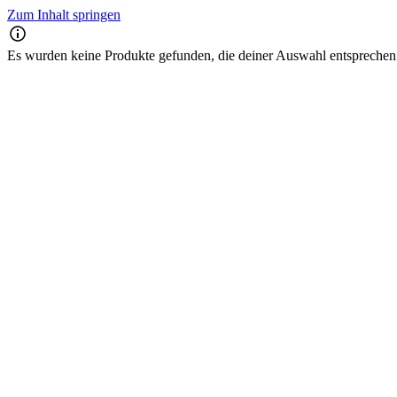
Zum Inhalt springen
Es wurden keine Produkte gefunden, die deiner Auswahl entsprechen