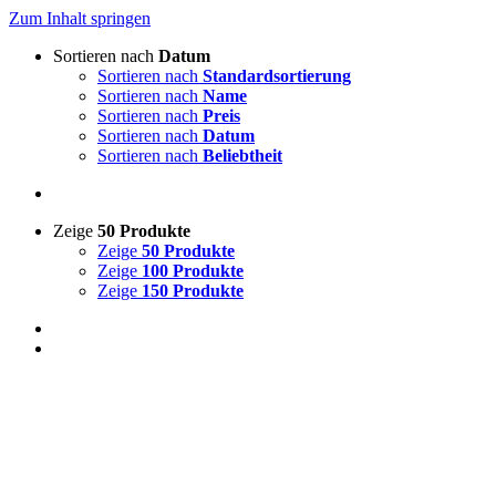
Zum Inhalt springen
Sortieren nach
Datum
Sortieren nach
Standardsortierung
Sortieren nach
Name
Sortieren nach
Preis
Sortieren nach
Datum
Sortieren nach
Beliebtheit
Zeige
50 Produkte
Zeige
50 Produkte
Zeige
100 Produkte
Zeige
150 Produkte