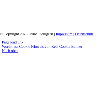
© Copyright 2026 | Nina Doulgeris |
Impressum
|
Datenschutz
Page load link
WordPress Cookie Hinweis von Real Cookie Banner
Nach oben