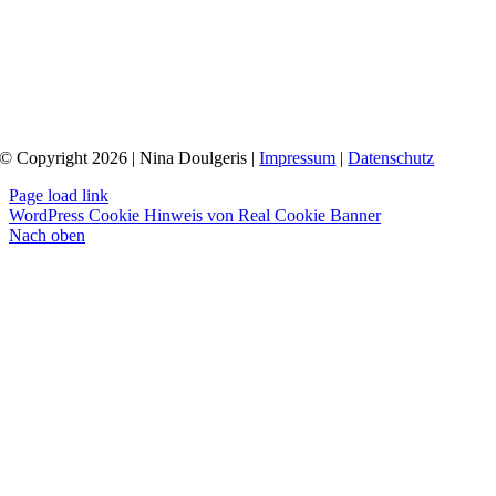
© Copyright 2026 | Nina Doulgeris |
Impressum
|
Datenschutz
Page load link
WordPress Cookie Hinweis von Real Cookie Banner
Nach oben