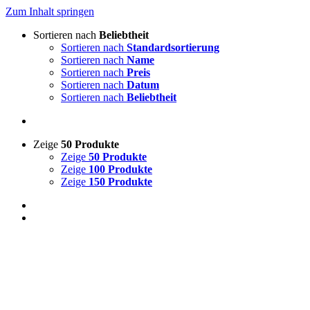
Zum Inhalt springen
Sortieren nach
Beliebtheit
Sortieren nach
Standardsortierung
Sortieren nach
Name
Sortieren nach
Preis
Sortieren nach
Datum
Sortieren nach
Beliebtheit
Zeige
50 Produkte
Zeige
50 Produkte
Zeige
100 Produkte
Zeige
150 Produkte