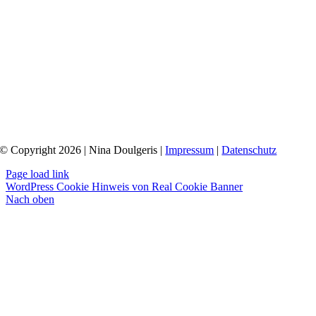
© Copyright 2026 | Nina Doulgeris |
Impressum
|
Datenschutz
Page load link
WordPress Cookie Hinweis von Real Cookie Banner
Nach oben