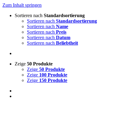
Zum Inhalt springen
Sortieren nach
Standardsortierung
Sortieren nach
Standardsortierung
Sortieren nach
Name
Sortieren nach
Preis
Sortieren nach
Datum
Sortieren nach
Beliebtheit
Zeige
50 Produkte
Zeige
50 Produkte
Zeige
100 Produkte
Zeige
150 Produkte