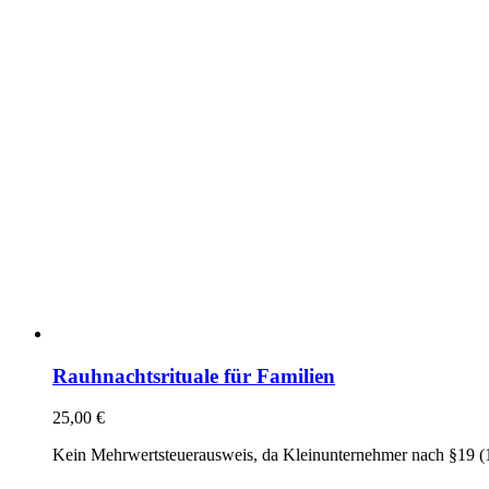
Rauhnachtsrituale für Familien
25,00
€
Kein Mehrwertsteuerausweis, da Kleinunternehmer nach §19 (