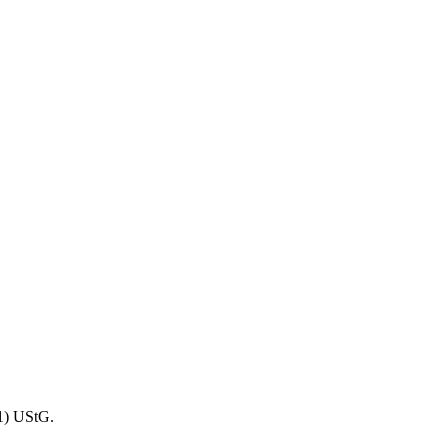
1) UStG.