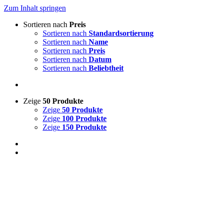
Zum Inhalt springen
Sortieren nach
Preis
Sortieren nach
Standardsortierung
Sortieren nach
Name
Sortieren nach
Preis
Sortieren nach
Datum
Sortieren nach
Beliebtheit
Zeige
50 Produkte
Zeige
50 Produkte
Zeige
100 Produkte
Zeige
150 Produkte