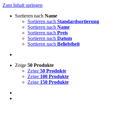
Zum Inhalt springen
Sortieren nach
Name
Sortieren nach
Standardsortierung
Sortieren nach
Name
Sortieren nach
Preis
Sortieren nach
Datum
Sortieren nach
Beliebtheit
Zeige
50 Produkte
Zeige
50 Produkte
Zeige
100 Produkte
Zeige
150 Produkte