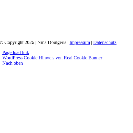
© Copyright 2026 | Nina Doulgeris |
Impressum
|
Datenschutz
Page load link
WordPress Cookie Hinweis von Real Cookie Banner
Nach oben