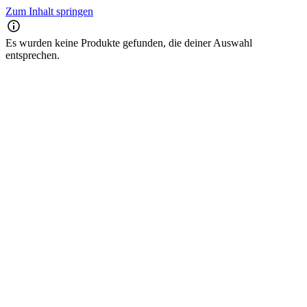
Zum Inhalt springen
Es wurden keine Produkte gefunden, die deiner Auswahl
entsprechen.