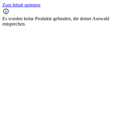
Zum Inhalt springen
Es wurden keine Produkte gefunden, die deiner Auswahl
entsprechen.