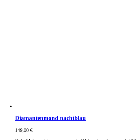
Diamantenmond nachtblau
149,00
€