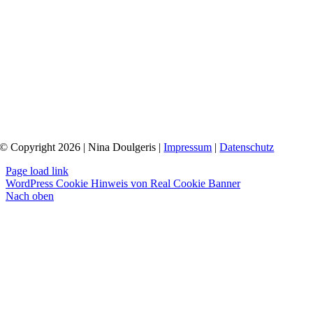
© Copyright 2026 | Nina Doulgeris |
Impressum
|
Datenschutz
Page load link
WordPress Cookie Hinweis von Real Cookie Banner
Nach oben