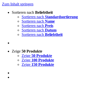
Zum Inhalt springen
Sortieren nach
Beliebtheit
Sortieren nach
Standardsortierung
Sortieren nach
Name
Sortieren nach
Preis
Sortieren nach
Datum
Sortieren nach
Beliebtheit
Zeige
50 Produkte
Zeige
50 Produkte
Zeige
100 Produkte
Zeige
150 Produkte