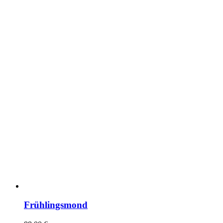
Frühlingsmond